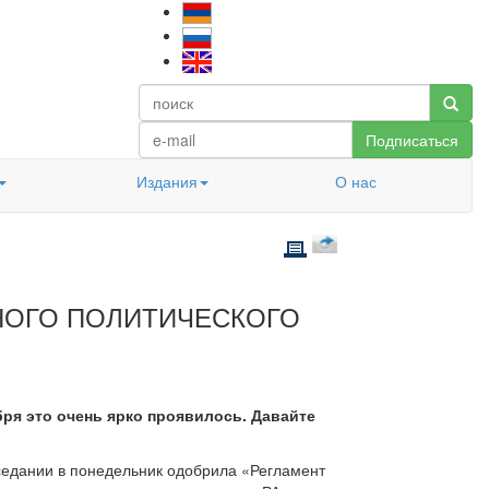
Подписаться
Издания
О нас
НОГО ПОЛИТИЧЕСКОГО
бря это очень ярко проявилось. Давайте
седании в понедельник одобрила «Регламент