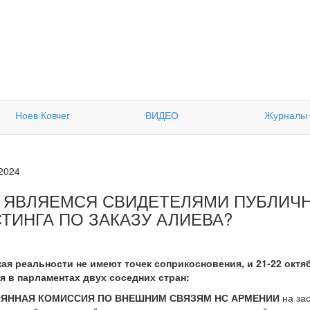
Ноев Ковчег
ВИДЕО
Журналы
.2024
 ЯВЛЯЕМСЯ СВИДЕТЕЛЯМИ ПУБЛИЧ
СТИНГА ПО ЗАКАЗУ АЛИЕВА?
ая реальности не имеют точек соприкосновения, и 21-22 октя
я в парламентах двух соседних стран:
ТОЯННАЯ КОМИССИЯ ПО ВНЕШНИМ СВЯЗЯМ НС АРМЕНИИ
на за