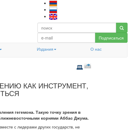
Подписаться
Издания
О нас
МЕНИЮ КАК ИНСТРУМЕНТ,
ИТЬСЯ
ления гегемона. Такую точку зрения в
ближневосточными корнями Аббас Джума.
месте с лидерами других государств, не