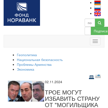
Подписа
Геополитика
Национальная безопасность
Проблемы Армянства
Экономика
02.11.2024
ТРОЕ МОГУТ
ИЗБАВИТЬ СТРАНУ
ОТ "МОГИЛЬЩИКА