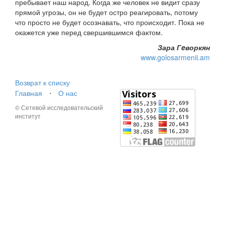
пребывает наш народ. Когда же человек не видит сразу
прямой угрозы, он не будет остро реагировать, потому
что просто не будет осознавать, что происходит. Пока не
окажется уже перед свершившимся фактом.
Зара Гeворкян
www.golosarmenii.am
Возврат к списку
Главная
⋅
О нас
© Сетевой исследовательский
институт