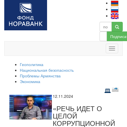
Подписа
Геополитика
Национальная безопасность
Проблемы Армянства
Экономика
12.11.2024
«РЕЧЬ ИДЕТ О
ЦЕЛОЙ
КОРРУПЦИОННОЙ