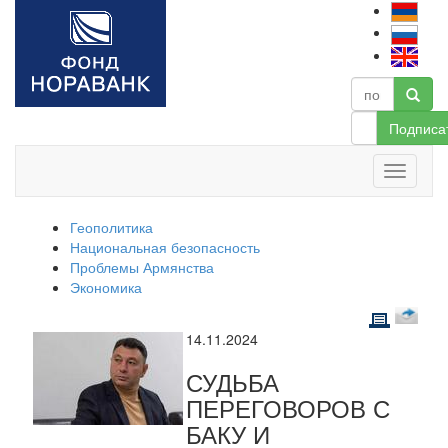
Подписа
Геополитика
Национальная безопасность
Проблемы Армянства
Экономика
14.11.2024
СУДЬБА
ПЕРЕГОВОРОВ С
БАКУ И