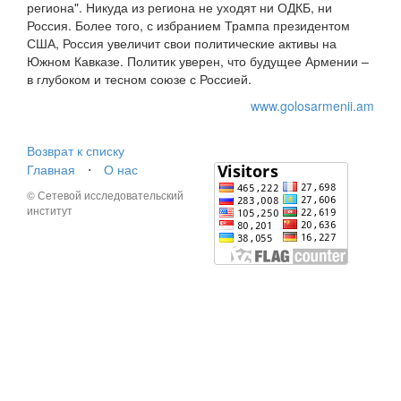
региона". Никуда из региона не уходят ни ОДКБ, ни
Россия. Более того, с избранием Трампа президентом
США, Россия увеличит свои политические активы на
Южном Кавказе. Политик уверен, что будущее Армении –
в глубоком и тесном союзе с Россией.
www.golosarmenii.am
Возврат к списку
Главная
⋅
О нас
© Сетевой исследовательский
институт