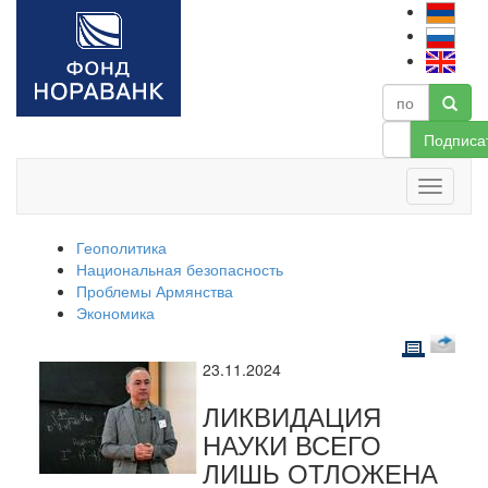
Подписа
Геополитика
Национальная безопасность
Проблемы Армянства
Экономика
23.11.2024
ЛИКВИДАЦИЯ
НАУКИ ВСЕГО
ЛИШЬ ОТЛОЖЕНА