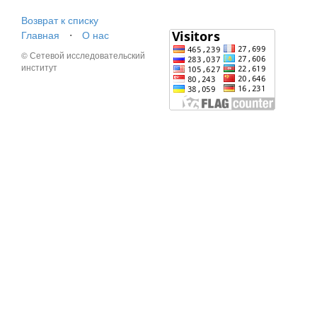
Возврат к списку
Главная
⋅
О нас
© Сетевой исследовательский
институт