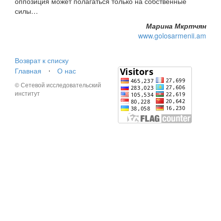
оппозиция может полагаться только на собственные
силы…
Марина Мкртчян
www.golosarmenii.am
Возврат к списку
Главная
⋅
О нас
© Сетевой исследовательский
институт