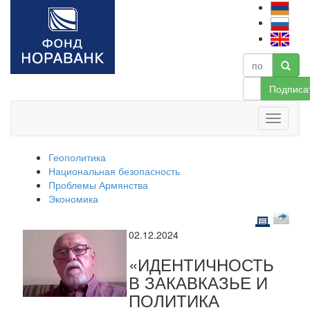
Подписа
Геополитика
Национальная безопасность
Проблемы Армянства
Экономика
02.12.2024
«ИДЕНТИЧНОСТЬ
В ЗАКАВКАЗЬЕ И
ПОЛИТИКА