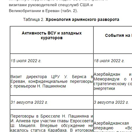
визитами руководителей спецслужб США и
Великобритании в Ереван (табл. 2).