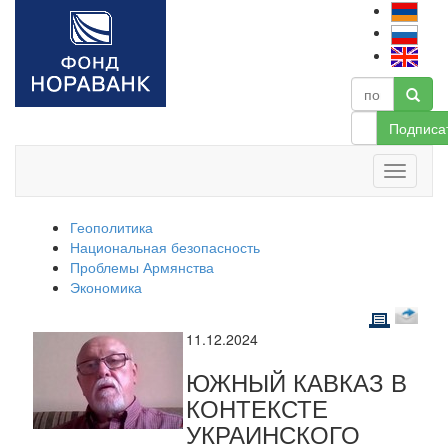
Подписа
Геополитика
Национальная безопасность
Проблемы Армянства
Экономика
11.12.2024
ЮЖНЫЙ КАВКАЗ В
КОНТЕКСТЕ
УКРАИНСКОГО