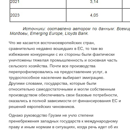
Что же касается восточноевропейских стран,
сравнительно недавно вошедших в ЕС, то там во
избежание конкуренции с их стороны были фактически
уничтожены тяжелая промышленность и основная часть
сельского хозяйства. Почти все производства
перепрофилировались на предоставление услуг, а
трудоспособное население выбирает эмиграцию.
Другими словами, государства, которые были
относительно самодостаточными и могли собственным
производством обеспечивать свои базовые потребности,
оказались в полной зависимости от финансирования ЕС и
решений европейских чиновников.
Однако руководство Грузии не учло степени
пренебрежения западных государств к международному
праву и иным нормам в ситуациях, когда речь идет об их