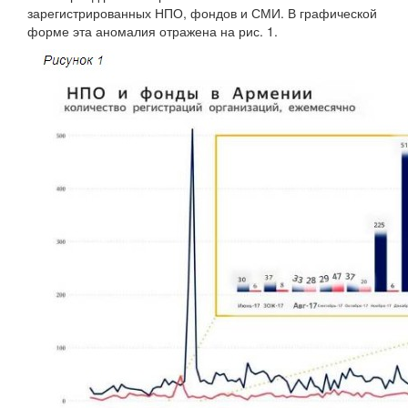
зарегистрированных НПО, фондов и СМИ. В графической
форме эта аномалия отражена на рис. 1.