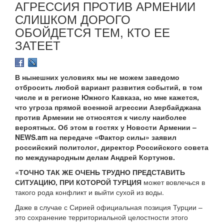
АГРЕССИЯ ПРОТИВ АРМЕНИИ
СЛИШКОМ ДОРОГО
ОБОЙДЕТСЯ ТЕМ, КТО ЕЕ
ЗАТЕЕТ
В нынешних условиях мы не можем заведомо
отбросить любой вариант развития событий, в том
числе и в регионе Южного Кавказа, но мне кажется,
что угроза прямой военной агрессии Азербайджана
против Армении не относятся к числу наиболее
вероятных. Об этом в гостях у Новости Армении –
NEWS.am на передаче «Фактор силы» заявил
российский политолог, директор Российского совета
по международным делам Андрей Кортунов.
«ТОЧНО ТАК ЖЕ ОЧЕНЬ ТРУДНО ПРЕДСТАВИТЬ
СИТУАЦИЮ, ПРИ КОТОРОЙ ТУРЦИЯ
может вовлечься в
такого рода конфликт и выйти сухой из воды.
Даже в случае с Сирией официальная позиция Турции –
это сохранение территориальной целостности этого