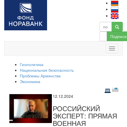
Подписа
Геополитика
Национальная безопасность
Проблемы Армянства
Экономика
12.12.2024
РОССИЙСКИЙ
ЭКСПЕРТ: ПРЯМАЯ
ВОЕННАЯ