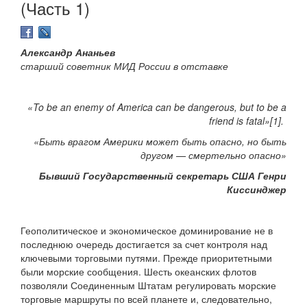
(Часть 1)
Александр Ананьев
старший советник МИД России в отставке
«To be an enemy of America can be dangerous, but to be a
friend is fatal»[1].
«Быть врагом Америки может быть опасно, но быть
другом — смертельно опасно»
Бывший Государственный секретарь США Генри
Киссинджер
Геополитическое и экономическое доминирование не в
последнюю очередь достигается за счет контроля над
ключевыми торговыми путями. Прежде приоритетными
были морские сообщения. Шесть океанских флотов
позволяли Соединенным Штатам регулировать морские
торговые маршруты по всей планете и, следовательно,