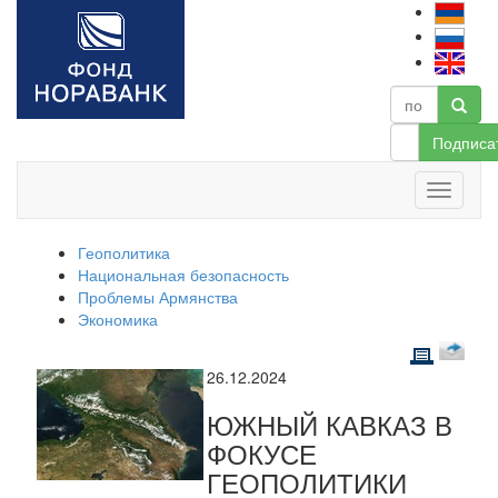
Подписа
Геополитика
Национальная безопасность
Проблемы Армянства
Экономика
26.12.2024
ЮЖНЫЙ КАВКАЗ В
ФОКУСЕ
ГЕОПОЛИТИКИ