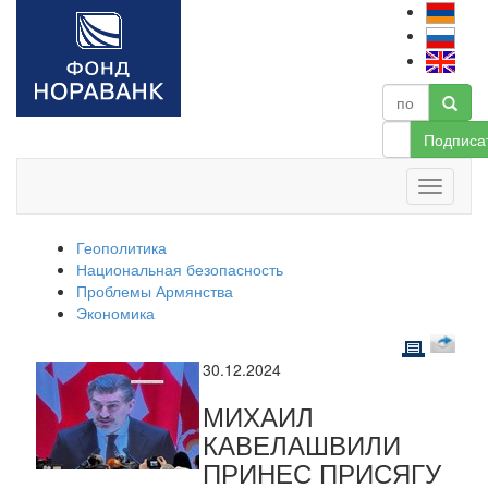
Подписа
Геополитика
Национальная безопасность
Проблемы Армянства
Экономика
30.12.2024
МИХАИЛ
КАВЕЛАШВИЛИ
ПРИНЕС ПРИСЯГУ