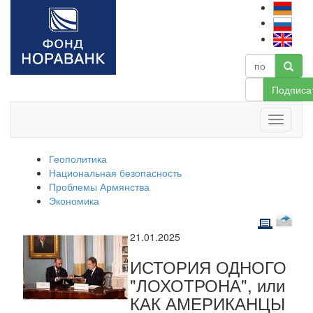
Подписа
Геополитика
Национальная безопасность
Проблемы Армянства
Экономика
21.01.2025
ИСТОРИЯ ОДНОГО
"ЛОХОТРОНА", или
КАК АМЕРИКАНЦЫ