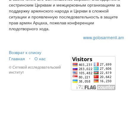
сестринским Церквам и межцерковным организациям за
поддержку армянского народа и Церкви в сложной
ситуации и проявленную последовательность в защите
прав армян Арцаха, пожелав конференции
плодотворного хода.
www.golosarmenii.am
Возврат к списку
Главная
⋅
О нас
© Сетевой исследовательский
институт