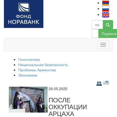
Подписа
Геополитика
Национальная безопасность
Проблемы Армянства
Экономика
29.05.2025
ПОСЛЕ
ОККУПАЦИИ
АРЦАХА