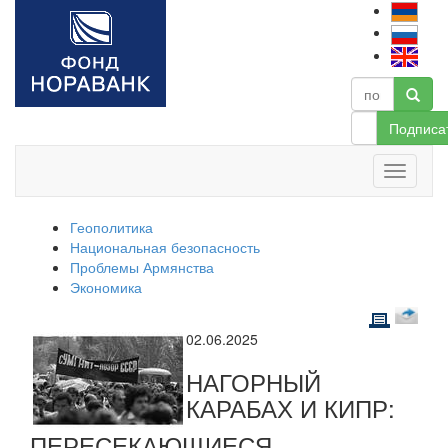
Подписа
Геополитика
Национальная безопасность
Проблемы Армянства
Экономика
02.06.2025
НАГОРНЫЙ
КАРАБАХ И КИПР:
ПЕРЕСЕКАЮЩИЕСЯ