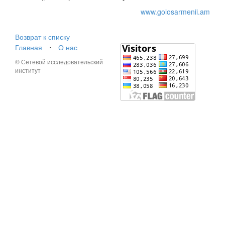
www.golosarmenii.am
Возврат к списку
Главная
⋅
О нас
© Сетевой исследовательский
институт