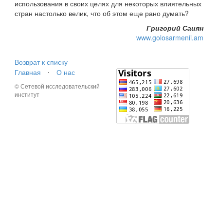
использования в своих целях для некоторых влиятельных
стран настолько велик, что об этом еще рано думать?
Григорий Саиян
www.golosarmenii.am
Возврат к списку
Главная
⋅
О нас
© Сетевой исследовательский
институт