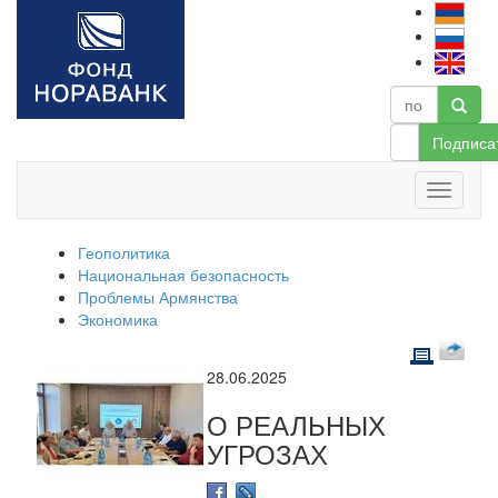
Подписа
Геополитика
Национальная безопасность
Проблемы Армянства
Экономика
28.06.2025
О РЕАЛЬНЫХ
УГРОЗАХ