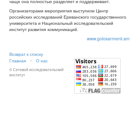
чаще она полностью разделяет и поддерживает.
Организаторами мероприятия выступили Центр
российских исследований Ереванского государственного
университета и Национальный исследовательский
институт развития коммуникаций.
www.golosarmenii.am
Возврат к списку
Главная
⋅
О нас
© Сетевой исследовательский
институт