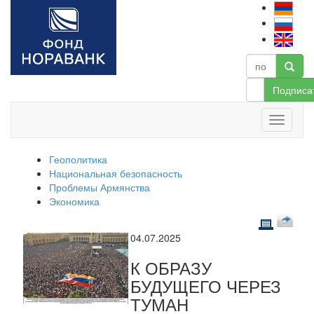
Подписа
Геополитика
Национальная безопасность
Проблемы Армянства
Экономика
04.07.2025
К ОБРАЗУ
БУДУЩЕГО ЧЕРЕЗ
ТУМАН