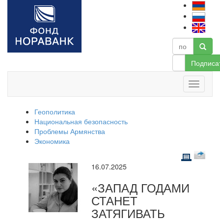
Подписа
Геополитика
Национальная безопасность
Проблемы Армянства
Экономика
16.07.2025
«ЗАПАД ГОДАМИ
СТАНЕТ
ЗАТЯГИВАТЬ