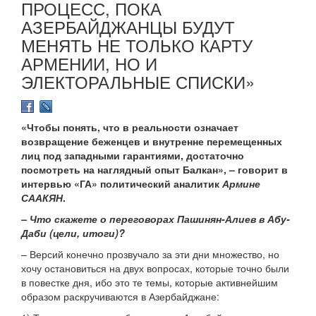
ПРОЦЕСС, ПОКА
АЗЕРБАЙДЖАНЦЫ БУДУТ
МЕНЯТЬ НЕ ТОЛЬКО КАРТУ
АРМЕНИИ, НО И
ЭЛЕКТОРАЛЬНЫЕ СПИСКИ»
«Чтобы понять, что в реальности означает
возвращение беженцев и внутренне перемещенных
лиц под западными гарантиями, достаточно
посмотреть на наглядный опыт Балкан», – говорит в
интервью «ГА» политический аналитик
Армине
СААКЯН
.
– Что скажете о переговорах Пашинян-Алиев в Абу-
Даби (цели, итоги)?
– Версий конечно прозвучало за эти дни множество, но
хочу остановиться на двух вопросах, которые точно были
в повестке дня, ибо это те темы, которые активнейшим
образом раскручиваются в Азербайджане: