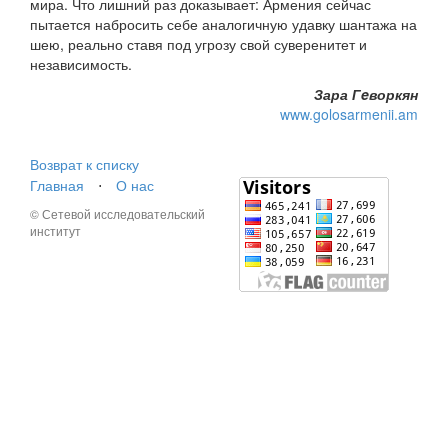
мира. Что лишний раз доказывает: Армения сейчас
пытается набросить себе аналогичную удавку шантажа на
шею, реально ставя под угрозу свой суверенитет и
независимость.
Зара Гeворкян
www.golosarmenii.am
Возврат к списку
Главная
⋅
О нас
© Сетевой исследовательский
институт