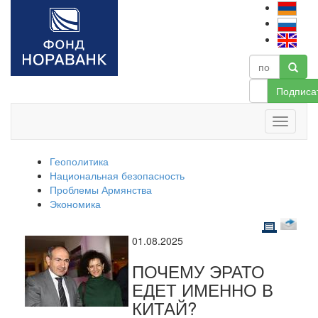
Подписа
Геополитика
Национальная безопасность
Проблемы Армянства
Экономика
01.08.2025
ПОЧЕМУ ЭРАТО
ЕДЕТ ИМЕННО В
КИТАЙ?