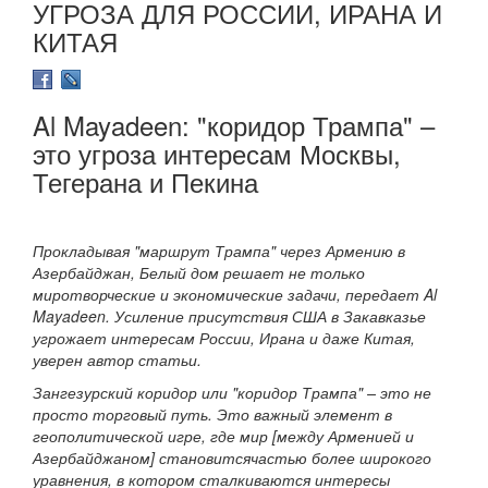
УГРОЗА ДЛЯ РОССИИ, ИРАНА И
КИТАЯ
Al Mayadeen: "коридор Трампа" –
это угроза интересам Москвы,
Тегерана и Пекина
Прокладывая "маршрут Трампа" через Армению в
Азербайджан, Белый дом решает не только
миротворческие и экономические задачи, передает Al
Mayadeen. Усиление присутствия США в Закавказье
угрожает интересам России, Ирана и даже Китая,
уверен автор статьи.
Зангезурский коридор или "коридор Трампа" – это не
просто торговый путь. Это важный элемент в
геополитической игре, где мир [между Арменией и
Азербайджаном] становитсячастью более широкого
уравнения, в котором сталкиваются интересы