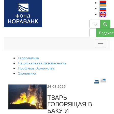
Подписа
Геополитика
Национальная безопасность
Проблемы Армянства
Экономика
26.08.2025
ТВАРЬ
ГОВОРЯЩАЯ В
БАКУ И