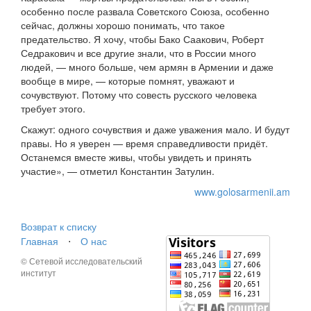
особенно после развала Советского Союза, особенно
сейчас, должны хорошо понимать, что такое
предательство. Я хочу, чтобы Бако Саакович, Роберт
Седракович и все другие знали, что в России много
людей, — много больше, чем армян в Армении и даже
вообще в мире, — которые помнят, уважают и
сочувствуют. Потому что совесть русского человека
требует этого.
Скажут: одного сочувствия и даже уважения мало. И будут
правы. Но я уверен — время справедливости придёт.
Останемся вместе живы, чтобы увидеть и принять
участие», — отметил Константин Затулин.
www.golosarmenii.am
Возврат к списку
Главная
⋅
О нас
© Сетевой исследовательский
институт