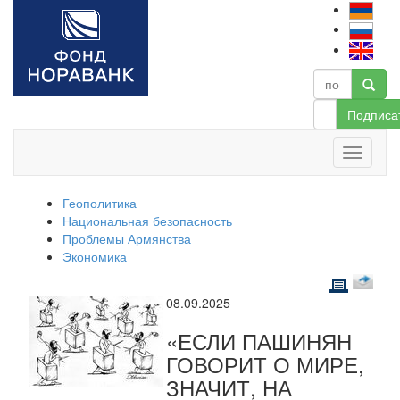
Подписа
Геополитика
Национальная безопасность
Проблемы Армянства
Экономика
08.09.2025
«ЕСЛИ ПАШИНЯН
ГОВОРИТ О МИРЕ,
ЗНАЧИТ, НА