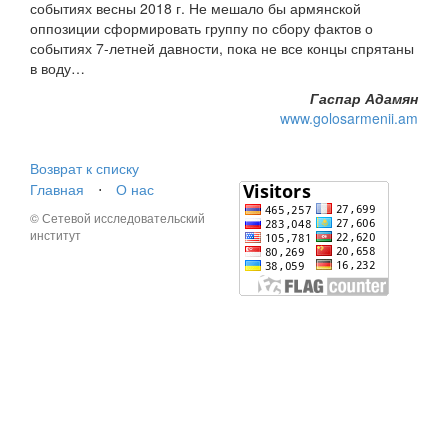
событиях весны 2018 г. Не мешало бы армянской
оппозиции сформировать группу по сбору фактов о
событиях 7-летней давности, пока не все концы спрятаны
в воду…
Гаспар Адамян
www.golosarmenii.am
Возврат к списку
Главная
⋅
О нас
© Сетевой исследовательский
институт