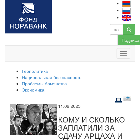
Подписа
Геополитика
Национальная безопасность
Проблемы Армянства
Экономика
11.09.2025
КОМУ И СКОЛЬКО
ЗАПЛАТИЛИ ЗА
СДАЧУ АРЦАХА И