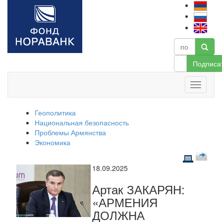
Подписа
Геополитика
Национальная безопасность
Проблемы Армянства
Экономика
18.09.2025
Артак ЗАКАРЯН:
«АРМЕНИЯ
ДОЛЖНА