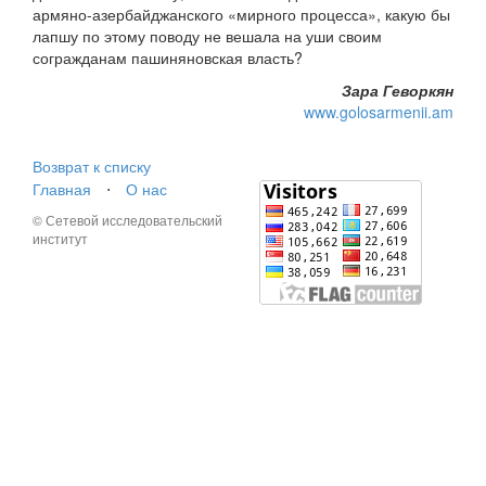
армяно-азербайджанского «мирного процесса», какую бы
лапшу по этому поводу не вешала на уши своим
согражданам пашиняновская власть?
Зара Геворкян
www.golosarmenii.am
Возврат к списку
Главная
⋅
О нас
© Сетевой исследовательский
институт