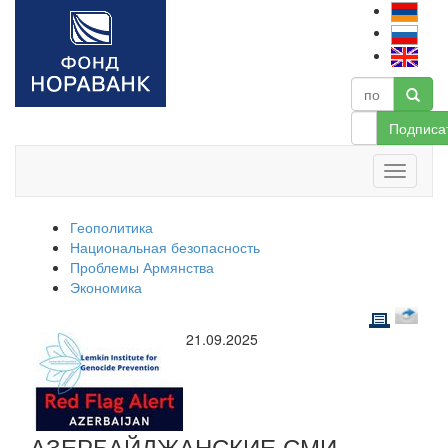
Подписа
Геополитика
Национальная безопасность
Проблемы Армянства
Экономика
21.09.2025
АЗЕРБАЙДЖАНСКИЕ СМИ