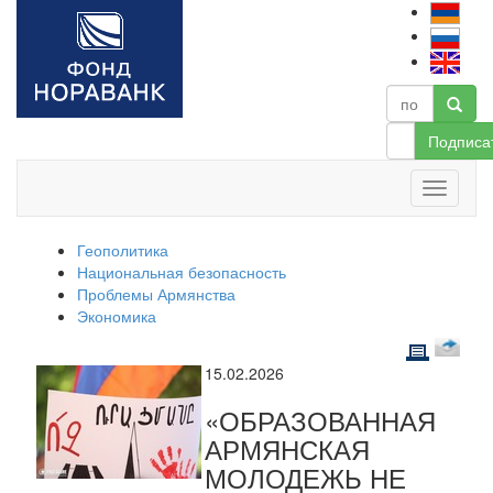
Подписа
Геополитика
Национальная безопасность
Проблемы Армянства
Экономика
15.02.2026
«ОБРАЗОВАННАЯ
АРМЯНСКАЯ
МОЛОДЕЖЬ НЕ