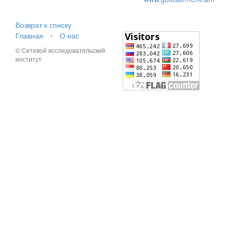
Возврат к списку
Главная
⋅
О нас
© Сетевой исследовательский
институт