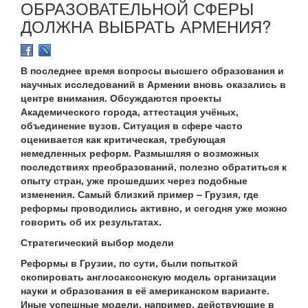
ОБРАЗОВАТЕЛЬНОЙ СФЕРЫ
ДОЛЖНА ВЫБРАТЬ АРМЕНИЯ?
В последнее время вопросы высшего образования и
научных исследований в Армении вновь оказались в
центре внимания. Обсуждаются проекты
Академического города, аттестация учёных,
объединение вузов. Ситуация в сфере часто
оценивается как критическая, требующая
немедленных реформ. Размышляя о возможных
последствиях преобразований, полезно обратиться к
опыту стран, уже прошедших через подобные
изменения. Самый близкий пример – Грузия, где
реформы проводились активно, и сегодня уже можно
говорить об их результатах.
Стратегический выбор модели
Реформы в Грузии, по сути, были попыткой
скопировать англосаксонскую модель организации
науки и образования в её американском варианте.
Иные успешные модели, например, действующие в