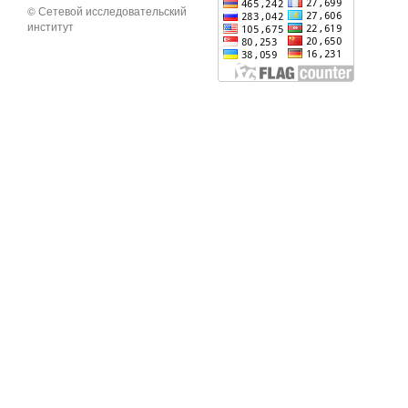
© Сетевой исследовательский
институт