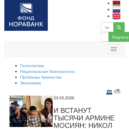
Подписа
Геополитика
Национальная безопасность
Проблемы Армянства
Экономика
23.03.2026
И ВСТАНУТ
ТЫСЯЧИ АРМИНЕ
МОСИЯН: НИКОЛ