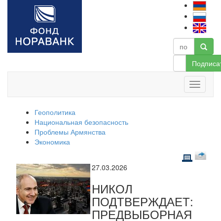
Подписа
Геополитика
Национальная безопасность
Проблемы Армянства
Экономика
27.03.2026
НИКОЛ
ПОДТВЕРЖДАЕТ:
ПРЕДВЫБОРНАЯ