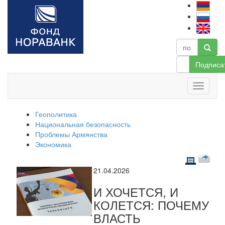
Подписа
Геополитика
Национальная безопасность
Проблемы Армянства
Экономика
21.04.2026
И ХОЧЕТСЯ, И
КОЛЕТСЯ: ПОЧЕМУ
ВЛАСТЬ