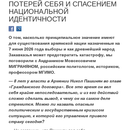
ПОТЕРЕЙ СЕБЯ И СПАСЕНИЕМ
НАЦИОНАЛЬНОЙ
ИДЕНТИЧНОСТИ
О том, насколько принципиальное значение имеют
для существования армянской нации назначенные на
7 июня 2026 года выборы и как древнейший народ
Закавказья может предотвратить катастрофу, мы
поговорили с Андраником Мовсесовичем
МИГРАНЯНОМ, российским политологом, историком,
профессором МГИМО.
— 8 лет у власти в Армении Никол Пашинян во главе
«Гражданского договора». Все это время он вел
себя крайне непоследовательно, и из его действий
сложно сделать вывод, к чему он на самом деле
стремится. Можно ли назвать опасным
политическим и государственным кризисом
ситуацию, к которой его управление привело
страну сегодня?