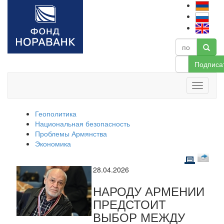
Подписа
Геополитика
Национальная безопасность
Проблемы Армянства
Экономика
28.04.2026
НАРОДУ АРМЕНИИ
ПРЕДСТОИТ
ВЫБОР МЕЖДУ