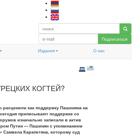
Подписаться
Издания
О нас
УРЕЦКИХ КОГТЕЙ?
 расценили как поддержку Пашиняна на
 сегодня приписывают поддержке со
орумов изначально записали в актив
ором Путин — Пашинян с упоминанием
» Самвела Карапетяна, которому суд