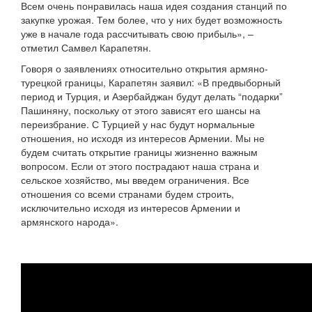
Всем очень понравилась наша идея создания станций по
закупке урожая. Тем более, что у них будет возможность
уже в начале года рассчитывать свою прибыль», –
отметил Самвел Карапетян.
Говоря о заявлениях относительно открытия армяно-
турецкой границы, Карапетян заявил: «В предвыборный
период и Турция, и Азербайджан будут делать “подарки”
Пашиняну, поскольку от этого зависят его шансы на
переизбрание. С Турцией у нас будут нормальные
отношения, но исходя из интересов Армении. Мы не
будем считать открытие границы жизненно важным
вопросом. Если от этого пострадают наша страна и
сельское хозяйство, мы введем ограничения. Все
отношения со всеми странами будем строить,
исключительно исходя из интересов Армении и
армянского народа».