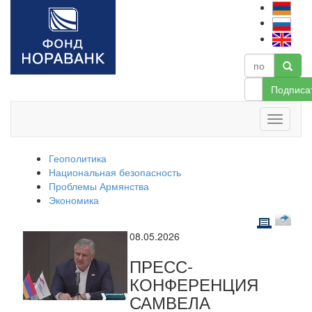
Подписа
Геополитика
Национальная безопасность
Проблемы Армянства
Экономика
08.05.2026
ПРЕСС-
КОНФЕРЕНЦИЯ
САМВЕЛА