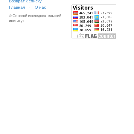
Возврат к списку
Главная
⋅
О нас
© Сетевой исследовательский
институт