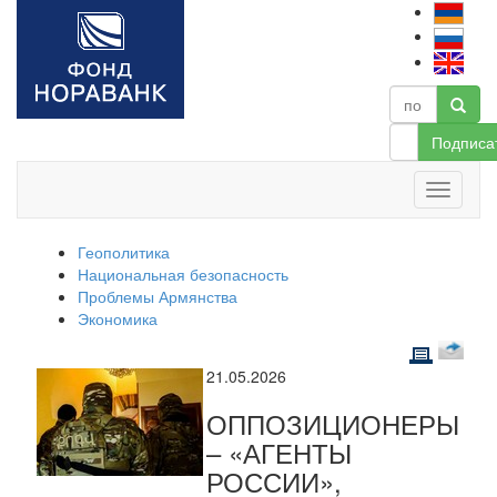
Подписа
Геополитика
Национальная безопасность
Проблемы Армянства
Экономика
21.05.2026
ОППОЗИЦИОНЕРЫ
– «АГЕНТЫ
РОССИИ»,