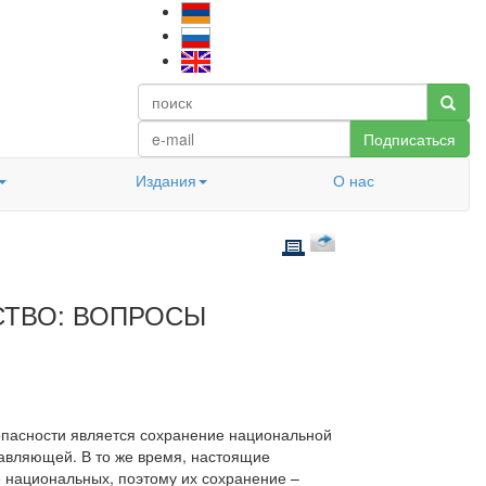
Подписаться
Издания
О нас
СТВО: ВОПРОСЫ
опасности является сохранение национальной
тавляющей. В то же время, настоящие
е национальных, поэтому их сохранение –