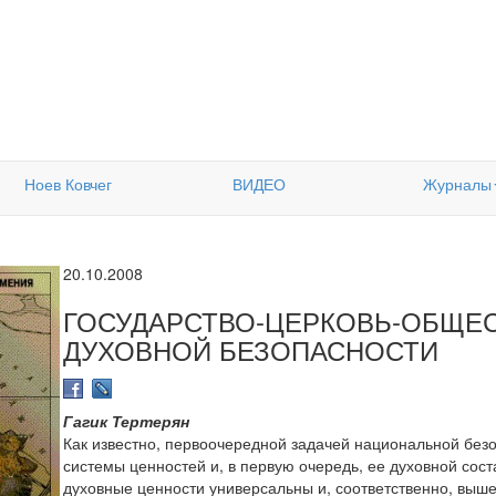
Ноев Ковчег
ВИДЕО
Журналы
20.10.2008
ГОСУДАРСТВО-ЦЕРКОВЬ-ОБЩЕ
ДУХОВНОЙ БЕЗОПАСНОСТИ
Гагик Тертерян
Как известно, первоочередной задачей национальной без
системы ценностей и, в первую очередь, ее духовной сос
духовные ценности универсальны и, соответственно, выш