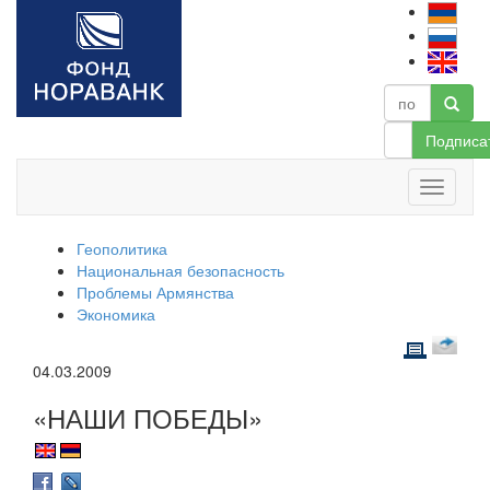
Подписа
Геополитика
Национальная безопасность
Проблемы Армянства
Экономика
04.03.2009
«НАШИ ПОБЕДЫ»