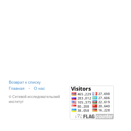
Возврат к списку
Главная
⋅
О нас
© Сетевой исследовательский
институт