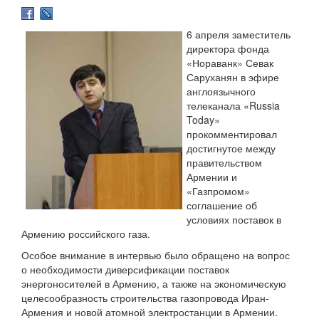
6 апреля заместитель
директора фонда
«Нораванк» Севак
Саруханян в эфире
англоязычного
телеканала «Russia
Today»
прокомментировал
достигнутое между
правительством
Армении и
«Газпромом»
соглашение об
условиях поставок в
Армению российского газа.
Особое внимание в интервью было обращено на вопрос
о необходимости диверсификации поставок
энергоносителей в Армению, а также на экономическую
целесообразность строительства газопровода Иран-
Армения и новой атомной электростанции в Армении.