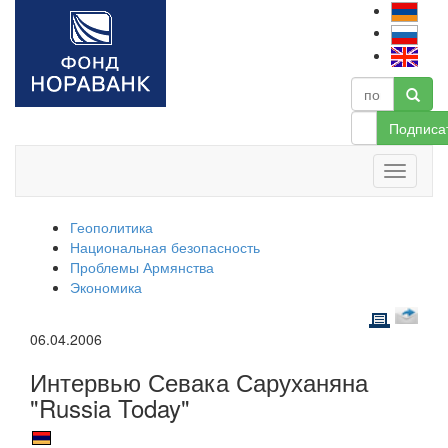
Подписа
Геополитика
Национальная безопасность
Проблемы Армянства
Экономика
06.04.2006
Интервью Севака Саруханяна
"Russia Today"