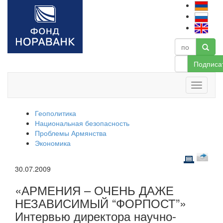
Подписа
Геополитика
Национальная безопасность
Проблемы Армянства
Экономика
30.07.2009
«АРМЕНИЯ – ОЧЕНЬ ДАЖЕ
НЕЗАВИСИМЫЙ “ФОРПОСТ”»
Интервью директора научно-