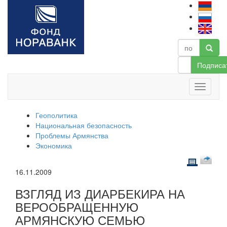
Подписа
Геополитика
Национальная безопасность
Проблемы Армянства
Экономика
16.11.2009
ВЗГЛЯД ИЗ ДИАРБЕКИРА НА
ВЕРООБРАЩЕННУЮ
АРМЯНСКУЮ СЕМЬЮ