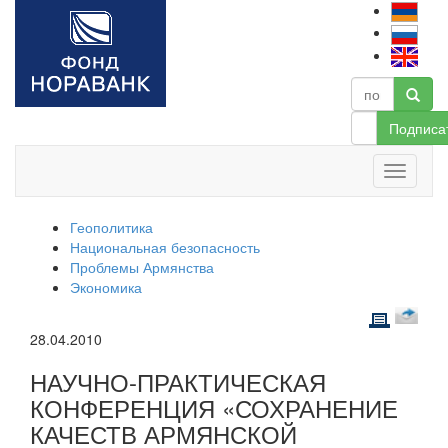
Подписа
Геополитика
Национальная безопасность
Проблемы Армянства
Экономика
28.04.2010
НАУЧНО-ПРАКТИЧЕСКАЯ
КОНФЕРЕНЦИЯ «СОХРАНЕНИЕ
КАЧЕСТВ АРМЯНСКОЙ