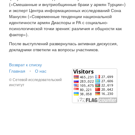
(«Смешанные и внутриобщинные браки у армян Турции»)
и эксперт Центра информационных исследований Сона
Манусян («Современные тенденции национальной
идентичности армян Диаспоры и РА с социально-
психологической точки зрения: различия и общности как
фактор»).
После выступлений развернулась активная дискуссия,
докладчики ответили на вопросы участников.
Возврат к списку
Главная
⋅
О нас
© Сетевой исследовательский
институт