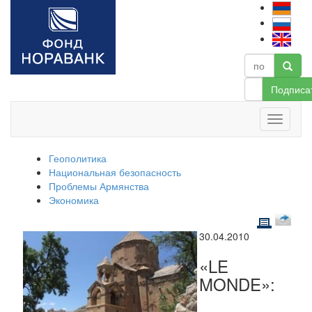
Подписа
Геополитика
Национальная безопасность
Проблемы Армянства
Экономика
30.04.2010
«LE
MONDE»: