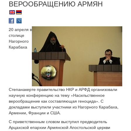
ВЕРООБРАЩЕНИЮ АРМЯН
20 апреля в
столице
Нагорного
Карабаха
Степанакерте правительство НКР и АРФД организовали
научную конференцию на тему «Насильственное
верообращение как составляющая геноцида». С
докладами выступили участники из Нагорного Карабаха,
Армении, Франции и США.
С приветственным словом выступил предводитель
Арцахской епархии Армянской Апостольской церкви