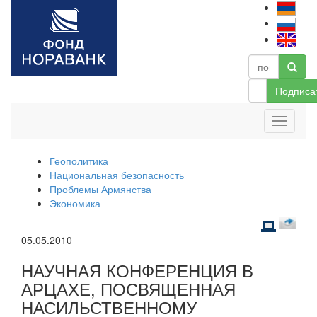
Подписа
Геополитика
Национальная безопасность
Проблемы Армянства
Экономика
05.05.2010
НАУЧНАЯ КОНФЕРЕНЦИЯ В
АРЦАХЕ, ПОСВЯЩЕННАЯ
НАСИЛЬСТВЕННОМУ