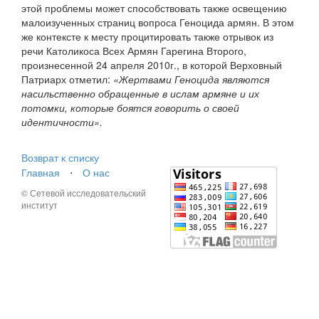
этой проблемы может способствовать также освещению
малоизученных страниц вопроса Геноцида армян. В этом
же контексте к месту процитировать также отрывок из
речи Католикоса Всех Армян Гарегина Второго,
произнесенной 24 апреля 2010г., в которой Верховный
Патриарх отметил:
«Жертвами Геноцида являются
насильственно обращенные в ислам армяне и их
потомки, которые боятся говорить о своей
идентичности».
Возврат к списку
Главная
⋅
О нас
© Сетевой исследовательский
институт