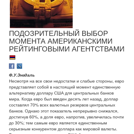
ПОДОЗРИТЕЛЬНЫЙ ВЫБОР
МОМЕНТА АМЕРИКАНСКИМИ
РЕЙТИНГОВЫМИ АГЕНТСТВАМИ
Ф.У.Энгдаль
Несмотря на все свои недостатки и слабые стороны, евро
представляет собой в настоящий момент единственную
альтернативу доллару США для центральных банков
мира. Когда евро был введен десять лет назад, доллар
составлял 70% всех валютных резервов центральных
банков. Однако этот показатель непрерывно снижался,
достигнув 60%, а доля евро, напротив, увеличилась почти
до 30%; тем самым евро является единственным
серьезным конкурентом доллара как мировой валюты.