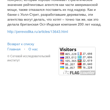
значение рейтинговых агентств как части американской
мощи, также отказался поставить их под надзор. Как и
банки с Уолл-Стрит, разработавшие деривативы, эти
агентства могут делать, что хотят – точно так же, как это
делала британская Ост-Индская компания 200 лет назад.
http://perevodika.ru/articles/13643.html
Возврат к списку
Главная
⋅
О нас
© Сетевой исследовательский
институт