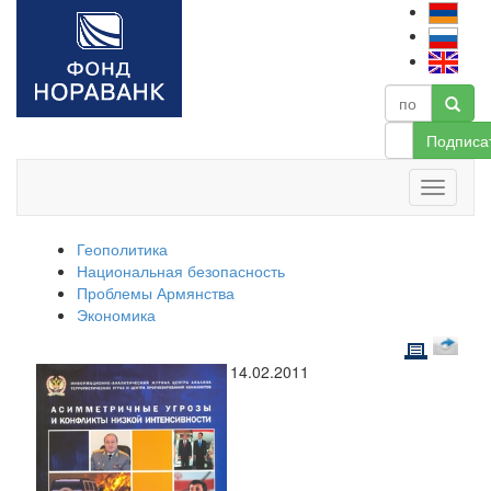
Подписа
Геополитика
Национальная безопасность
Проблемы Армянства
Экономика
14.02.2011