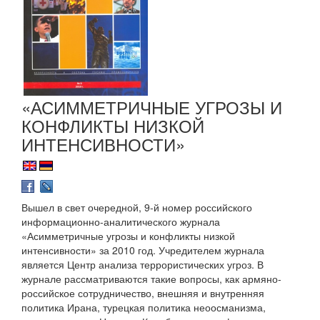
«АСИММЕТРИЧНЫЕ УГРОЗЫ И
КОНФЛИКТЫ НИЗКОЙ
ИНТЕНСИВНОСТИ»
Вышел в свет очередной, 9-й номер российского
информационно-аналитического журнала
«Асимметричные угрозы и конфликты низкой
интенсивности» за 2010 год. Учредителем журнала
является Центр анализа террористических угроз. В
журнале рассматриваются такие вопросы, как армяно-
российское сотрудничество, внешняя и внутренняя
политика Ирана, турецкая политика неоосманизма,