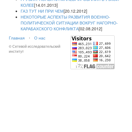
КОЛЕЕ
[14.01.2013]
ГАЗ ТУТ НИ ПРИ ЧЕМ
[20.12.2012]
НЕКОТОРЫЕ АСПЕКТЫ РАЗВИТИЯ ВОЕННО-
ПОЛИТИЧЕСКОЙ СИТУАЦИИ ВОКРУГ НАГОРНО-
КАРАБАХСКОГО КОНФЛИКТА
[02.08.2012]
Главная
⋅
О нас
© Сетевой исследовательский
институт