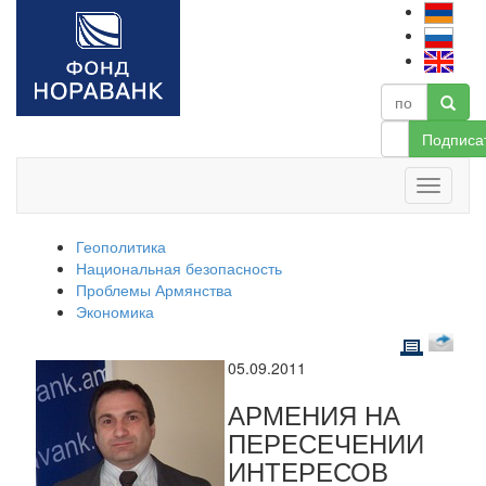
Подписа
Геополитика
Национальная безопасность
Проблемы Армянства
Экономика
05.09.2011
АРМЕНИЯ НА
ПЕРЕСЕЧЕНИИ
ИНТЕРЕСОВ