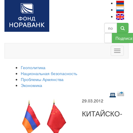
Подписа
Геополитика
Национальная безопасность
Проблемы Армянства
Экономика
29.03.2012
КИТАЙСКО-