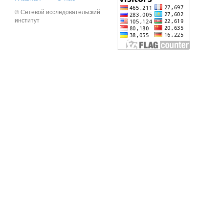
© Сетевой исследовательский
институт