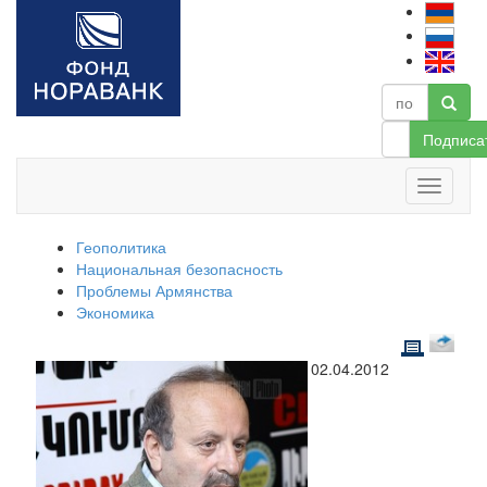
Подписа
Геополитика
Национальная безопасность
Проблемы Армянства
Экономика
02.04.2012